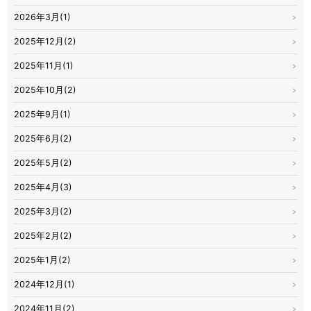
2026年3月(1)
2025年12月(2)
2025年11月(1)
2025年10月(2)
2025年9月(1)
2025年6月(2)
2025年5月(2)
2025年4月(3)
2025年3月(2)
2025年2月(2)
2025年1月(2)
2024年12月(1)
2024年11月(2)