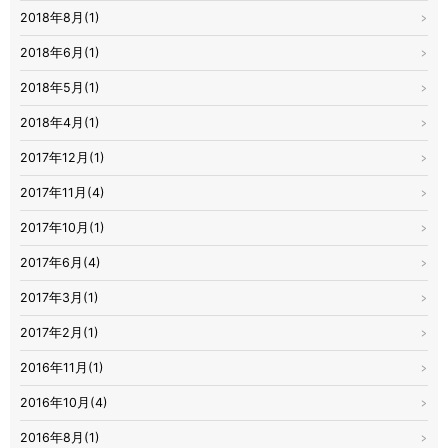
2018年8月(1)
2018年6月(1)
2018年5月(1)
2018年4月(1)
2017年12月(1)
2017年11月(4)
2017年10月(1)
2017年6月(4)
2017年3月(1)
2017年2月(1)
2016年11月(1)
2016年10月(4)
2016年8月(1)