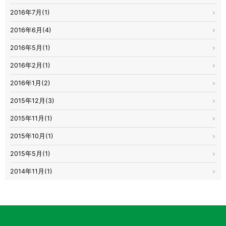
2016年7月(1)
2016年6月(4)
2016年5月(1)
2016年2月(1)
2016年1月(2)
2015年12月(3)
2015年11月(1)
2015年10月(1)
2015年5月(1)
2014年11月(1)