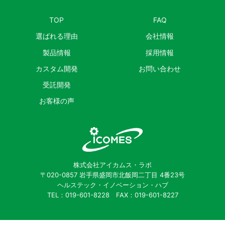
TOP
FAQ
選ばれる理由
会社情報
製品情報
採用情報
カスタム開発
お問い合わせ
受託開発
お客様の声
株式会社アイカムス・ラボ
〒020-0857 岩手県盛岡市北飯岡二丁目 4番23号
ヘルステック・イノベーション・ハブ
TEL：019-601-8228 FAX：019-601-8227