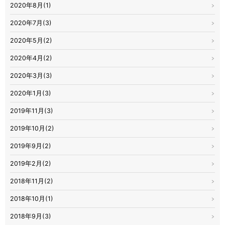
2020年8月(1)
2020年7月(3)
2020年5月(2)
2020年4月(2)
2020年3月(3)
2020年1月(3)
2019年11月(3)
2019年10月(2)
2019年9月(2)
2019年2月(2)
2018年11月(2)
2018年10月(1)
2018年9月(3)