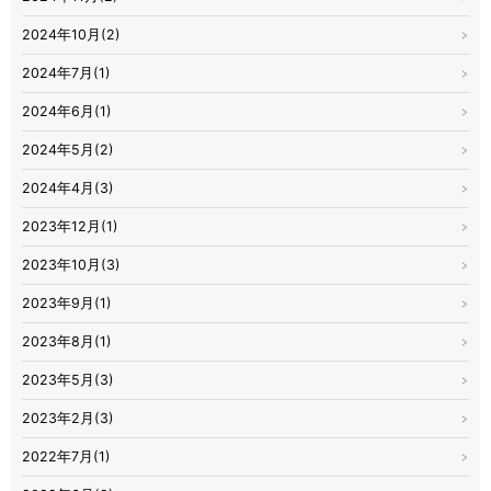
2024年10月(2)
2024年7月(1)
2024年6月(1)
2024年5月(2)
2024年4月(3)
2023年12月(1)
2023年10月(3)
2023年9月(1)
2023年8月(1)
2023年5月(3)
2023年2月(3)
2022年7月(1)