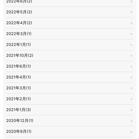
2022年6月(2)
2022年5月(2)
2022年4月(2)
2022年3月(1)
2022年1月(1)
2021年10月(2)
2021年6月(1)
2021年4月(1)
2021年3月(1)
2021年2月(1)
2021年1月(3)
2020年12月(1)
2020年9月(1)