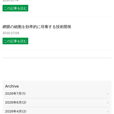
2020.07.14
この記事を読む
網膜の細胞を効率的に培養する技術開発
2020.07.06
この記事を読む
Archive
2026年7月(1)
2026年6月(2)
2026年4月(2)