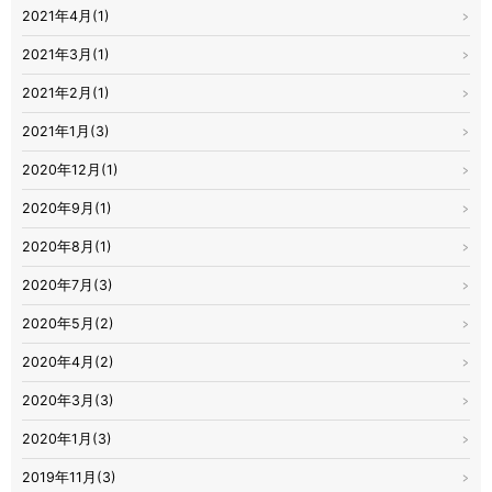
2021年4月(1)
2021年3月(1)
2021年2月(1)
2021年1月(3)
2020年12月(1)
2020年9月(1)
2020年8月(1)
2020年7月(3)
2020年5月(2)
2020年4月(2)
2020年3月(3)
2020年1月(3)
2019年11月(3)