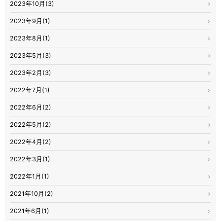
2023年10月(3)
2023年9月(1)
2023年8月(1)
2023年5月(3)
2023年2月(3)
2022年7月(1)
2022年6月(2)
2022年5月(2)
2022年4月(2)
2022年3月(1)
2022年1月(1)
2021年10月(2)
2021年6月(1)