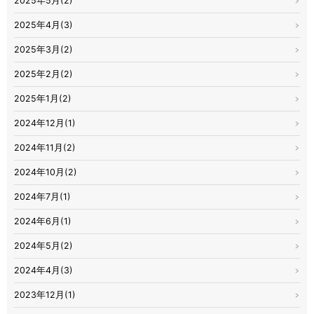
2025年5月(2)
2025年4月(3)
2025年3月(2)
2025年2月(2)
2025年1月(2)
2024年12月(1)
2024年11月(2)
2024年10月(2)
2024年7月(1)
2024年6月(1)
2024年5月(2)
2024年4月(3)
2023年12月(1)