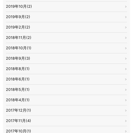
2019年10月(2)
2019年9月(2)
2019年2月(2)
2018年11月(2)
2018年10月(1)
2018年9月(3)
2018年8月(1)
2018年6月(1)
2018年5月(1)
2018年4月(1)
2017年12月(1)
2017年11月(4)
2017年10月(1)