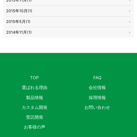
2015年11月(1)
2015年10月(1)
2015年5月(1)
2014年11月(1)
TOP
FAQ
選ばれる理由
会社情報
製品情報
採用情報
カスタム開発
お問い合わせ
受託開発
お客様の声