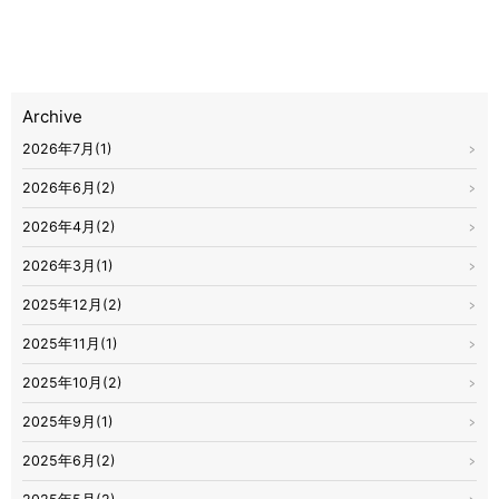
Archive
2026年7月(1)
2026年6月(2)
2026年4月(2)
2026年3月(1)
2025年12月(2)
2025年11月(1)
2025年10月(2)
2025年9月(1)
2025年6月(2)