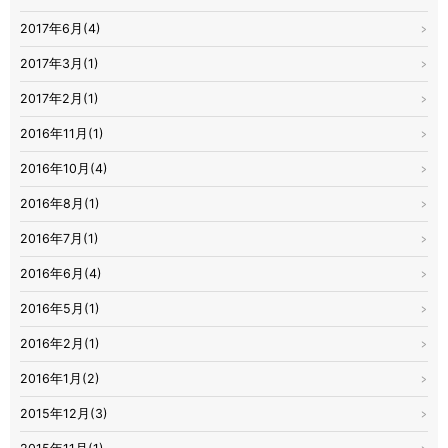
2017年6月(4)
2017年3月(1)
2017年2月(1)
2016年11月(1)
2016年10月(4)
2016年8月(1)
2016年7月(1)
2016年6月(4)
2016年5月(1)
2016年2月(1)
2016年1月(2)
2015年12月(3)