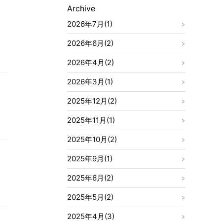
Archive
2026年7月(1)
2026年6月(2)
2026年4月(2)
2026年3月(1)
2025年12月(2)
2025年11月(1)
2025年10月(2)
2025年9月(1)
2025年6月(2)
2025年5月(2)
2025年4月(3)