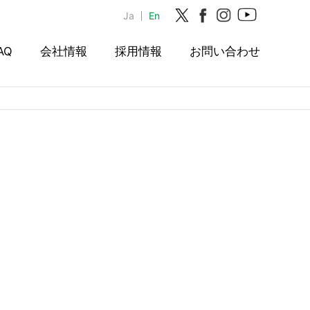
Ja
En
AQ
会社情報
採用情報
お問い合わせ