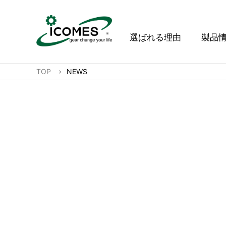
選ばれる理由
製品
TOP
NEWS