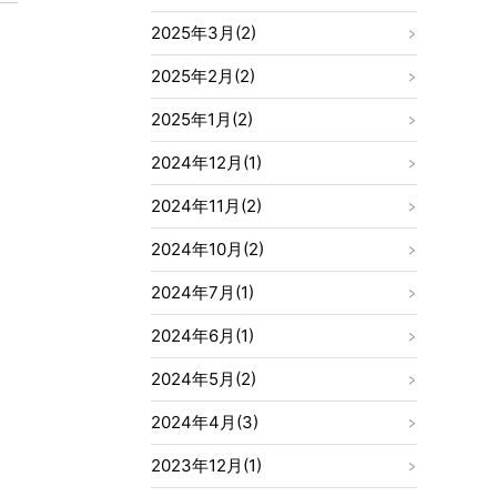
2025年3月(2)
2025年2月(2)
2025年1月(2)
2024年12月(1)
2024年11月(2)
2024年10月(2)
2024年7月(1)
2024年6月(1)
2024年5月(2)
2024年4月(3)
2023年12月(1)