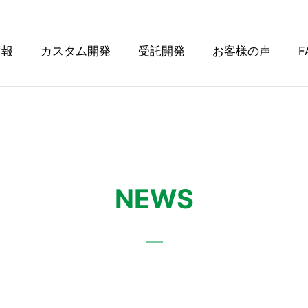
情報
カスタム開発
受託開発
お客様の声
F
NEWS