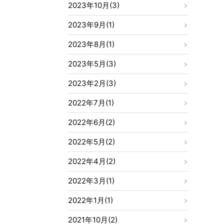
2023年10月(3)
2023年9月(1)
2023年8月(1)
2023年5月(3)
2023年2月(3)
2022年7月(1)
2022年6月(2)
2022年5月(2)
2022年4月(2)
2022年3月(1)
2022年1月(1)
2021年10月(2)