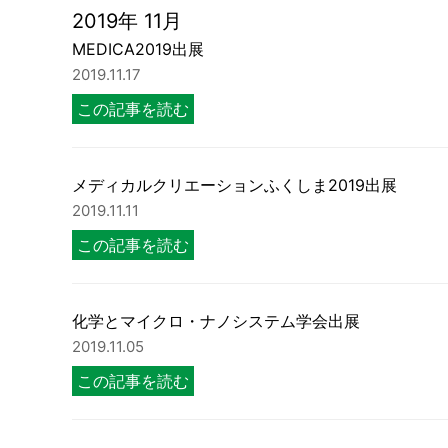
2019年 11月
MEDICA2019出展
2019.11.17
この記事を読む
メディカルクリエーションふくしま2019出展
2019.11.11
この記事を読む
化学とマイクロ・ナノシステム学会出展
2019.11.05
この記事を読む