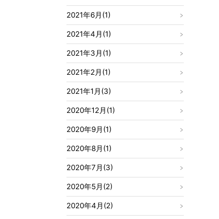
2021年6月(1)
2021年4月(1)
2021年3月(1)
2021年2月(1)
2021年1月(3)
2020年12月(1)
2020年9月(1)
2020年8月(1)
2020年7月(3)
2020年5月(2)
2020年4月(2)