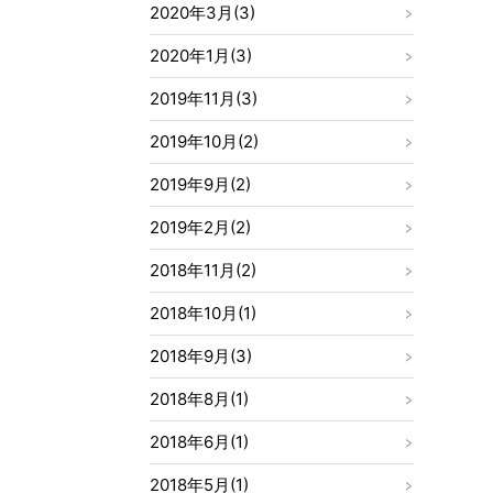
2020年3月(3)
2020年1月(3)
2019年11月(3)
2019年10月(2)
2019年9月(2)
2019年2月(2)
2018年11月(2)
2018年10月(1)
2018年9月(3)
2018年8月(1)
2018年6月(1)
2018年5月(1)