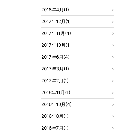
2018年4月(1)
2017年12月(1)
2017年11月(4)
2017年10月(1)
2017年6月(4)
2017年3月(1)
2017年2月(1)
2016年11月(1)
2016年10月(4)
2016年8月(1)
2016年7月(1)