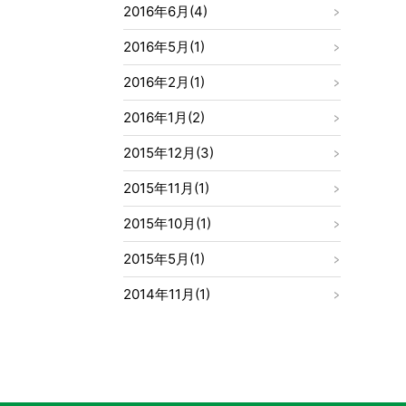
2016年6月(4)
2016年5月(1)
2016年2月(1)
2016年1月(2)
2015年12月(3)
2015年11月(1)
2015年10月(1)
2015年5月(1)
2014年11月(1)