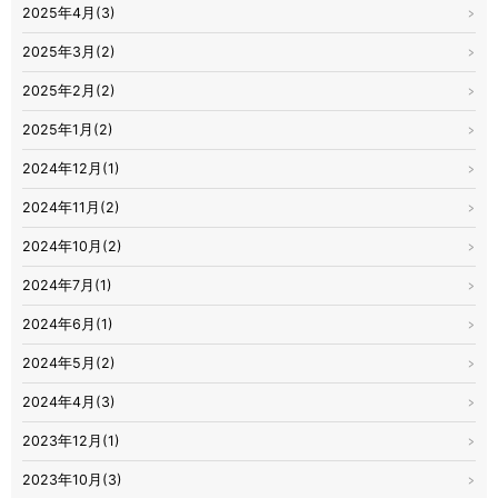
2025年4月(3)
2025年3月(2)
2025年2月(2)
2025年1月(2)
2024年12月(1)
2024年11月(2)
2024年10月(2)
2024年7月(1)
2024年6月(1)
2024年5月(2)
2024年4月(3)
2023年12月(1)
2023年10月(3)