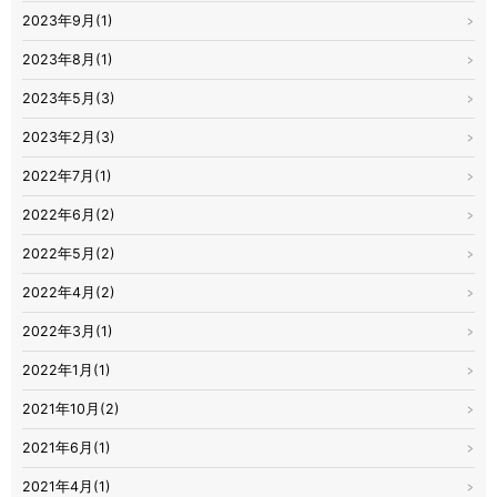
2023年9月(1)
2023年8月(1)
2023年5月(3)
2023年2月(3)
2022年7月(1)
2022年6月(2)
2022年5月(2)
2022年4月(2)
2022年3月(1)
2022年1月(1)
2021年10月(2)
2021年6月(1)
2021年4月(1)