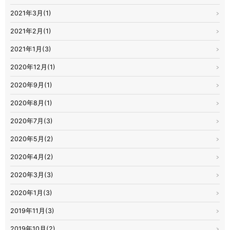
2021年3月(1)
2021年2月(1)
2021年1月(3)
2020年12月(1)
2020年9月(1)
2020年8月(1)
2020年7月(3)
2020年5月(2)
2020年4月(2)
2020年3月(3)
2020年1月(3)
2019年11月(3)
2019年10月(2)