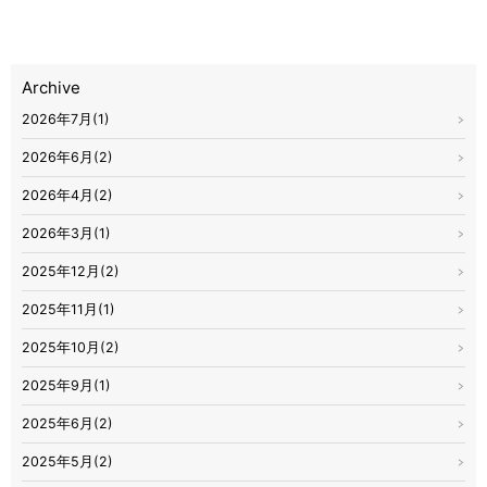
Archive
2026年7月(1)
2026年6月(2)
2026年4月(2)
2026年3月(1)
2025年12月(2)
2025年11月(1)
2025年10月(2)
2025年9月(1)
2025年6月(2)
2025年5月(2)