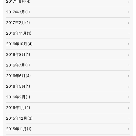
2017年6月(4)
2017年3月(1)
2017年2月(1)
2016年11月(1)
2016年10月(4)
2016年8月(1)
2016年7月(1)
2016年6月(4)
2016年5月(1)
2016年2月(1)
2016年1月(2)
2015年12月(3)
2015年11月(1)