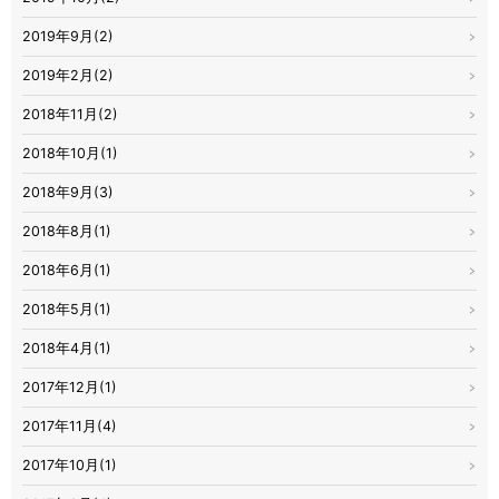
2019年9月(2)
2019年2月(2)
2018年11月(2)
2018年10月(1)
2018年9月(3)
2018年8月(1)
2018年6月(1)
2018年5月(1)
2018年4月(1)
2017年12月(1)
2017年11月(4)
2017年10月(1)