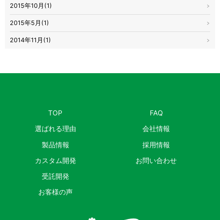
2015年10月(1)
2015年5月(1)
2014年11月(1)
TOP
FAQ
選ばれる理由
会社情報
製品情報
採用情報
カスタム開発
お問い合わせ
受託開発
お客様の声