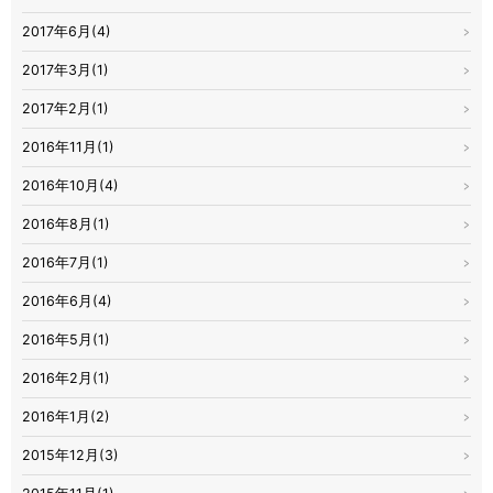
2017年6月(4)
2017年3月(1)
2017年2月(1)
2016年11月(1)
2016年10月(4)
2016年8月(1)
2016年7月(1)
2016年6月(4)
2016年5月(1)
2016年2月(1)
2016年1月(2)
2015年12月(3)