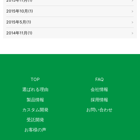
2015年11月(1)
2015年10月(1)
2015年5月(1)
2014年11月(1)
TOP
FAQ
選ばれる理由
会社情報
製品情報
採用情報
カスタム開発
お問い合わせ
受託開発
お客様の声