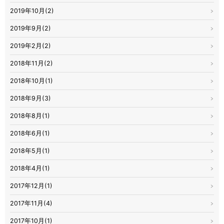
2019年10月(2)
2019年9月(2)
2019年2月(2)
2018年11月(2)
2018年10月(1)
2018年9月(3)
2018年8月(1)
2018年6月(1)
2018年5月(1)
2018年4月(1)
2017年12月(1)
2017年11月(4)
2017年10月(1)