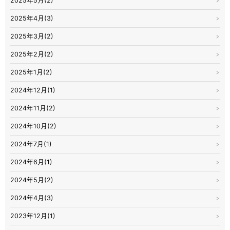
2025年5月(2)
2025年4月(3)
2025年3月(2)
2025年2月(2)
2025年1月(2)
2024年12月(1)
2024年11月(2)
2024年10月(2)
2024年7月(1)
2024年6月(1)
2024年5月(2)
2024年4月(3)
2023年12月(1)