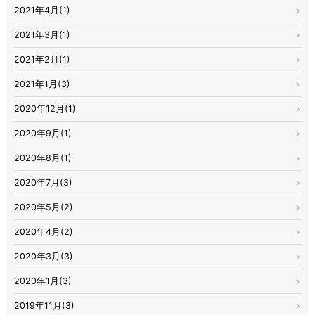
2021年4月(1)
2021年3月(1)
2021年2月(1)
2021年1月(3)
2020年12月(1)
2020年9月(1)
2020年8月(1)
2020年7月(3)
2020年5月(2)
2020年4月(2)
2020年3月(3)
2020年1月(3)
2019年11月(3)