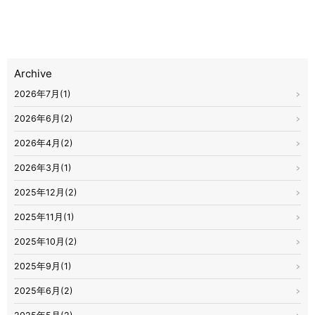
Archive
2026年7月(1)
2026年6月(2)
2026年4月(2)
2026年3月(1)
2025年12月(2)
2025年11月(1)
2025年10月(2)
2025年9月(1)
2025年6月(2)