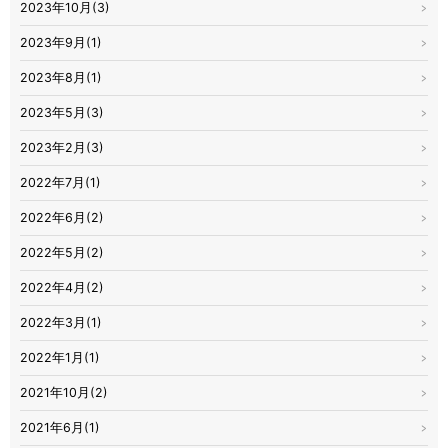
2023年10月(3)
2023年9月(1)
2023年8月(1)
2023年5月(3)
2023年2月(3)
2022年7月(1)
2022年6月(2)
2022年5月(2)
2022年4月(2)
2022年3月(1)
2022年1月(1)
2021年10月(2)
2021年6月(1)