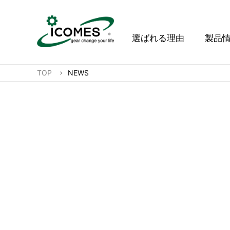
選ばれる理由
製品
TOP
NEWS