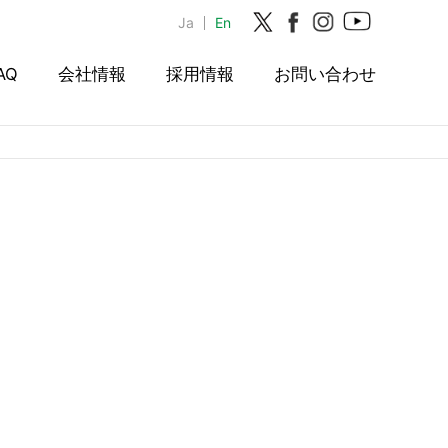
Ja
En
AQ
会社情報
採用情報
お問い合わせ