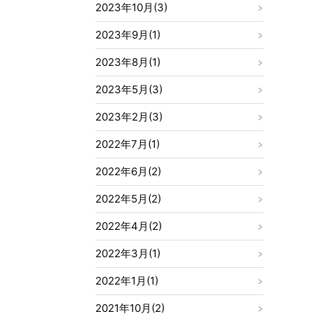
2023年10月(3)
2023年9月(1)
2023年8月(1)
2023年5月(3)
2023年2月(3)
2022年7月(1)
2022年6月(2)
2022年5月(2)
2022年4月(2)
2022年3月(1)
2022年1月(1)
2021年10月(2)