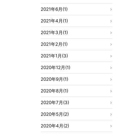
2021年6月(1)
2021年4月(1)
2021年3月(1)
2021年2月(1)
2021年1月(3)
2020年12月(1)
2020年9月(1)
2020年8月(1)
2020年7月(3)
2020年5月(2)
2020年4月(2)