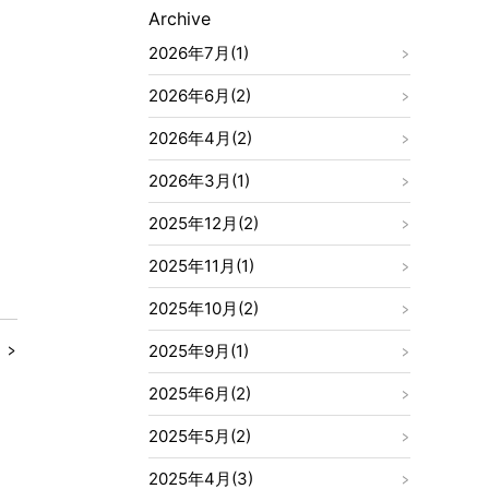
Archive
2026年7月(1)
2026年6月(2)
2026年4月(2)
2026年3月(1)
2025年12月(2)
2025年11月(1)
2025年10月(2)
2025年9月(1)
2025年6月(2)
2025年5月(2)
2025年4月(3)