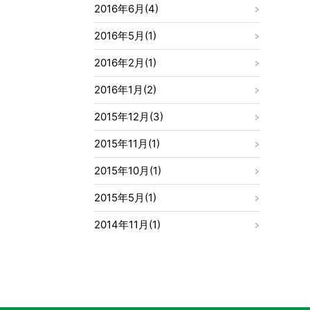
2016年6月(4)
2016年5月(1)
2016年2月(1)
2016年1月(2)
2015年12月(3)
2015年11月(1)
2015年10月(1)
2015年5月(1)
2014年11月(1)