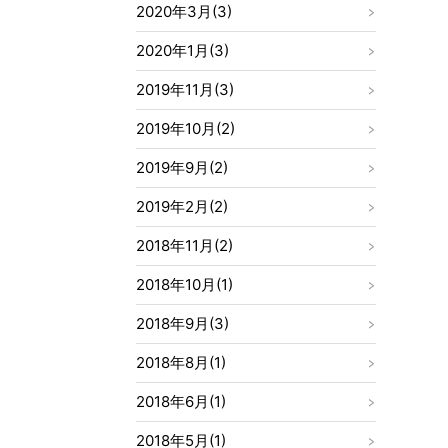
2020年3月(3)
2020年1月(3)
2019年11月(3)
2019年10月(2)
2019年9月(2)
2019年2月(2)
2018年11月(2)
2018年10月(1)
2018年9月(3)
2018年8月(1)
2018年6月(1)
2018年5月(1)