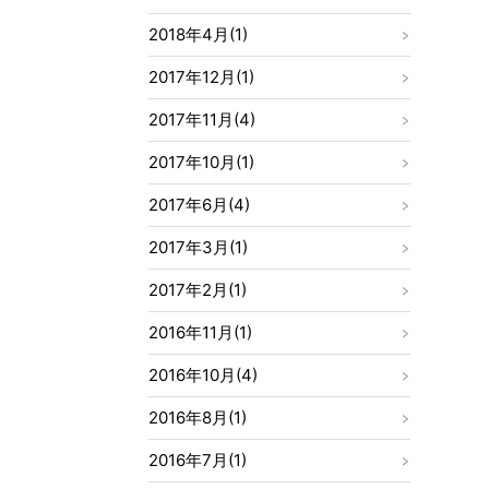
2018年4月(1)
2017年12月(1)
2017年11月(4)
2017年10月(1)
2017年6月(4)
2017年3月(1)
2017年2月(1)
2016年11月(1)
2016年10月(4)
2016年8月(1)
2016年7月(1)