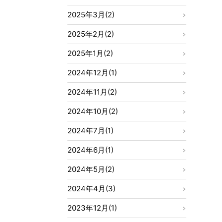
2025年3月(2)
2025年2月(2)
2025年1月(2)
2024年12月(1)
2024年11月(2)
2024年10月(2)
2024年7月(1)
2024年6月(1)
2024年5月(2)
2024年4月(3)
2023年12月(1)