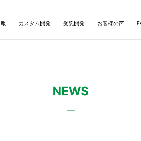
情報
カスタム開発
受託開発
お客様の声
F
NEWS