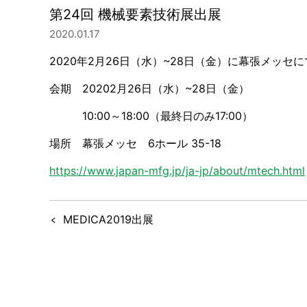
第24回 機械要素技術展出展
2020.01.17
2020年2月26日（水）~28日（金）に幕張メッ
会期 20202月26日（水）~28日（金）
10:00～18:00（最終日のみ17:00）
場所 幕張メッセ 6ホール 35-18
https://www.japan-mfg.jp/ja-jp/about/mtech.html
MEDICA2019出展