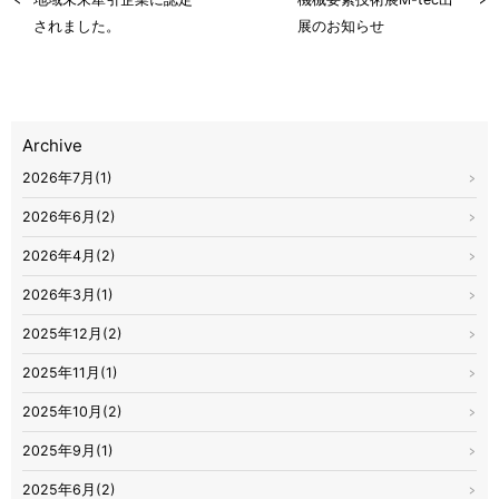
されました。
展のお知らせ
Archive
2026年7月(1)
2026年6月(2)
2026年4月(2)
2026年3月(1)
2025年12月(2)
2025年11月(1)
2025年10月(2)
2025年9月(1)
2025年6月(2)