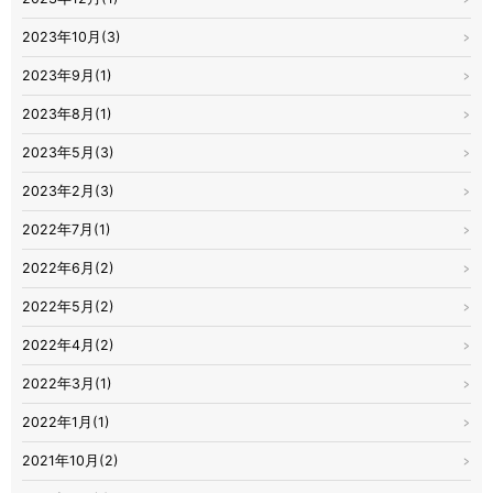
2023年10月(3)
2023年9月(1)
2023年8月(1)
2023年5月(3)
2023年2月(3)
2022年7月(1)
2022年6月(2)
2022年5月(2)
2022年4月(2)
2022年3月(1)
2022年1月(1)
2021年10月(2)