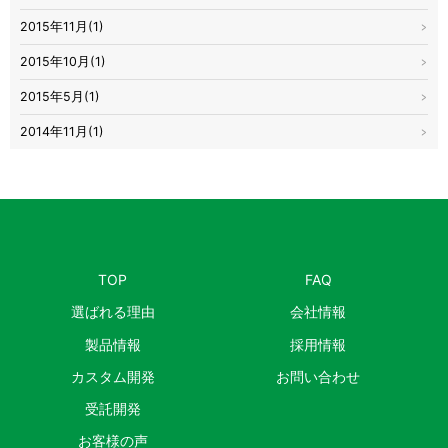
2015年11月(1)
2015年10月(1)
2015年5月(1)
2014年11月(1)
TOP
FAQ
選ばれる理由
会社情報
製品情報
採用情報
カスタム開発
お問い合わせ
受託開発
お客様の声