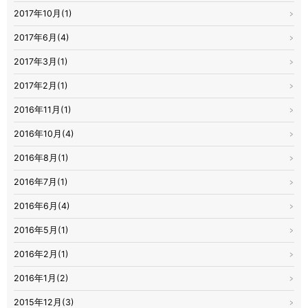
2017年10月(1)
2017年6月(4)
2017年3月(1)
2017年2月(1)
2016年11月(1)
2016年10月(4)
2016年8月(1)
2016年7月(1)
2016年6月(4)
2016年5月(1)
2016年2月(1)
2016年1月(2)
2015年12月(3)