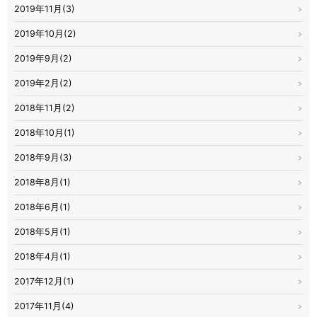
2019年11月(3)
2019年10月(2)
2019年9月(2)
2019年2月(2)
2018年11月(2)
2018年10月(1)
2018年9月(3)
2018年8月(1)
2018年6月(1)
2018年5月(1)
2018年4月(1)
2017年12月(1)
2017年11月(4)