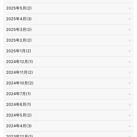
2025年5月(2)
2025年4月(3)
2025年3月(2)
2025年2月(2)
2025年1月(2)
2024年12月(1)
2024年11月(2)
2024年10月(2)
2024年7月(1)
2024年6月(1)
2024年5月(2)
2024年4月(3)
2023年12月(1)