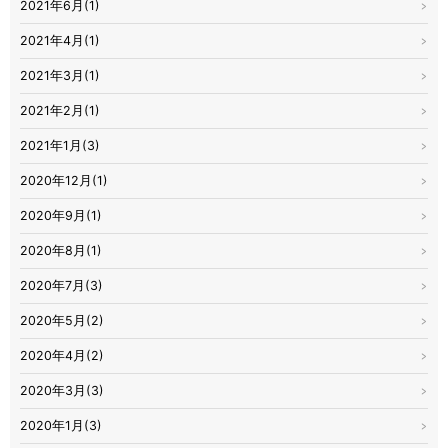
2021年6月(1)
2021年4月(1)
2021年3月(1)
2021年2月(1)
2021年1月(3)
2020年12月(1)
2020年9月(1)
2020年8月(1)
2020年7月(3)
2020年5月(2)
2020年4月(2)
2020年3月(3)
2020年1月(3)